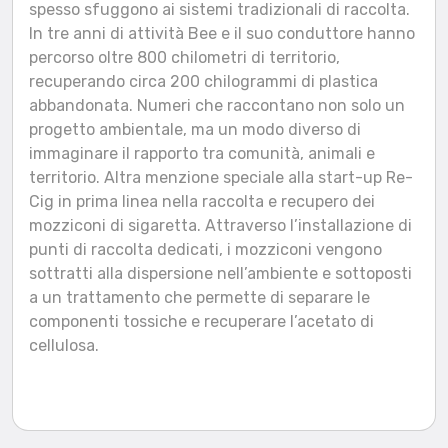
spesso sfuggono ai sistemi tradizionali di raccolta.
In tre anni di attività Bee e il suo conduttore hanno
percorso oltre 800 chilometri di territorio,
recuperando circa 200 chilogrammi di plastica
abbandonata. Numeri che raccontano non solo un
progetto ambientale, ma un modo diverso di
immaginare il rapporto tra comunità, animali e
territorio. Altra menzione speciale alla start-up Re-
Cig in prima linea nella raccolta e recupero dei
mozziconi di sigaretta. Attraverso l’installazione di
punti di raccolta dedicati, i mozziconi vengono
sottratti alla dispersione nell’ambiente e sottoposti
a un trattamento che permette di separare le
componenti tossiche e recuperare l’acetato di
cellulosa.