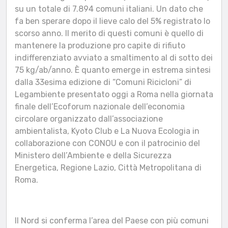
su un totale di 7.894 comuni italiani. Un dato che
fa ben sperare dopo il lieve calo del 5% registrato lo
scorso anno. Il merito di questi comuni è quello di
mantenere la produzione pro capite di rifiuto
indifferenziato avviato a smaltimento al di sotto dei
75 kg/ab/anno. È quanto emerge in estrema sintesi
dalla 33esima edizione di “Comuni Ricicloni” di
Legambiente presentato oggi a Roma nella giornata
finale dell’Ecoforum nazionale dell’economia
circolare organizzato dall’associazione
ambientalista, Kyoto Club e La Nuova Ecologia in
collaborazione con CONOU e con il patrocinio del
Ministero dell’Ambiente e della Sicurezza
Energetica, Regione Lazio, Città Metropolitana di
Roma.
Il Nord si conferma l’area del Paese con più comuni