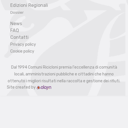
Edizioni Regionali
Dossier
News
FAQ
Contatti
Privacy policy
Cookie policy
Dal 1994 Comuni Ricicloni premia l'eccellenza di comunità
locali, amministrazioni pubbliche e cittadini che hanno
ottenuto i migliori risultati nella raccolta e gestione dei rifiuti.
Site created by