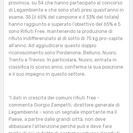
provincia, su 54 che hanno partecipato al concorso
di Legambiente e che sono stati presi quest’anno in
esame, 35 (il 65% del campione e il 33% del totale)
hanno raggiunto e superato l’obiettivo del 65% e 5
sono Rifiuti Free, mantenendo la produzione di
rifiuto indifferenziato al di sotto di 75 kg pro-capite
all’anno. Ad aggiudicarsi questo doppio
riconoscimento sono Pordenone, Belluno, Nuoro,
Trento e Treviso. In particolare, Nuoro, entrata in
classifica lo scorso anno, conferma la sua posizione
e il suo impegno in questo settore.
“I dati in crescita dei comuni rifiuti free -
commenta Giorgio Zampetti, direttore generale di
Legambiente - sono un segnale importante ma il
Paese, a partire dalle grandi città, non deve
abbassare l’attenzione perché può e deve fare