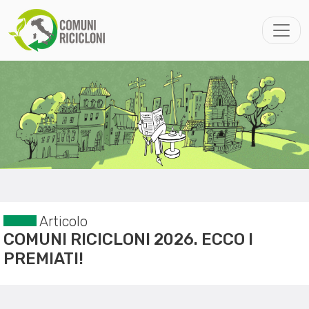
Articolo
COMUNI RICICLONI 2026. ECCO I
PREMIATI!