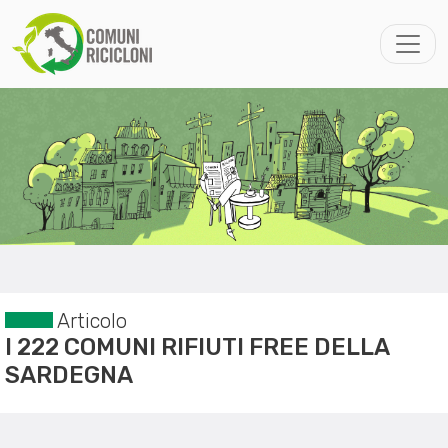
Articolo
I 222 COMUNI RIFIUTI FREE DELLA
SARDEGNA