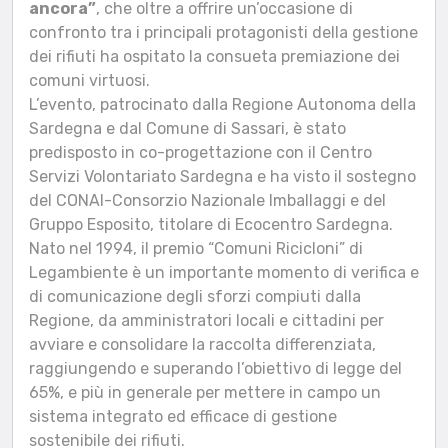
ancora”
, che oltre a offrire un’occasione di
confronto tra i principali protagonisti della gestione
dei rifiuti ha ospitato la consueta premiazione dei
comuni virtuosi.
L’evento, patrocinato dalla Regione Autonoma della
Sardegna e dal Comune di Sassari, è stato
predisposto in co-progettazione con il Centro
Servizi Volontariato Sardegna e ha visto il sostegno
del CONAI-Consorzio Nazionale Imballaggi e del
Gruppo Esposito, titolare di Ecocentro Sardegna.
Nato nel 1994, il premio “Comuni Ricicloni” di
Legambiente è un importante momento di verifica e
di comunicazione degli sforzi compiuti dalla
Regione, da amministratori locali e cittadini per
avviare e consolidare la raccolta differenziata,
raggiungendo e superando l’obiettivo di legge del
65%, e più in generale per mettere in campo un
sistema integrato ed efficace di gestione
sostenibile dei rifiuti.