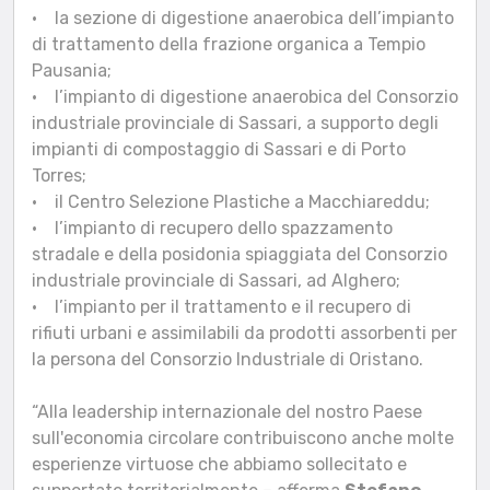
• la sezione di digestione anaerobica dell’impianto
di trattamento della frazione organica a Tempio
Pausania;
• l’impianto di digestione anaerobica del Consorzio
industriale provinciale di Sassari, a supporto degli
impianti di compostaggio di Sassari e di Porto
Torres;
• il Centro Selezione Plastiche a Macchiareddu;
• l’impianto di recupero dello spazzamento
stradale e della posidonia spiaggiata del Consorzio
industriale provinciale di Sassari, ad Alghero;
• l’impianto per il trattamento e il recupero di
rifiuti urbani e assimilabili da prodotti assorbenti per
la persona del Consorzio Industriale di Oristano.
“Alla leadership internazionale del nostro Paese
sull'economia circolare contribuiscono anche molte
esperienze virtuose che abbiamo sollecitato e