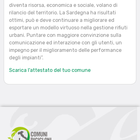
diventa risorsa, economica e sociale, volano di
rilancio del territorio. La Sardegna ha risultati
ottimi, può e deve continuare a migliorare ed
esportare un modello virtuoso nella gestione rifiuti
urbani. Puntare con maggiore convinzione sulla
comunicazione ed interazione con gli utenti, un
impegno per il miglioramento delle performance
degli impianti”.
Scarica l'attestato del tuo comune