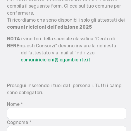
compila il seguente form. Clicca sul tuo comune per
confermare.
Ti ricordiamo che sono disponibili solo gli attestati dei
comuni ricicloni dell'edizione 2025
NOTA
i vincitori della speciale classifica "Cento di
BENE:
questi Consorzi" devono inviare la richiesta
dell'attestato via mail all'indirizzo
comuniricicloni@legambiente.it
Prosegui inserendo i tuoi dati personali. Tutti i campi
sono obbligatori.
Nome *
Cognome *