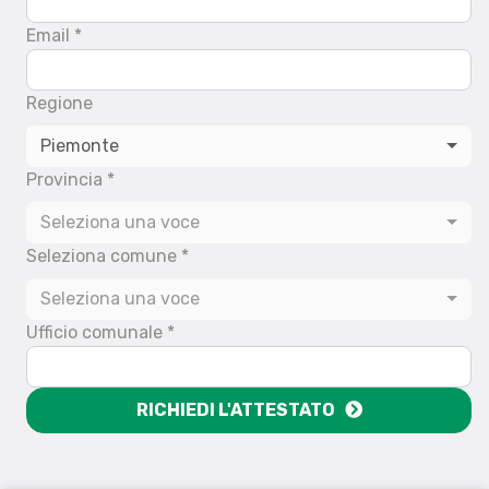
Email *
Regione
Piemonte
Provincia *
Seleziona una voce
Seleziona comune *
Seleziona una voce
Ufficio comunale *
RICHIEDI L'ATTESTATO