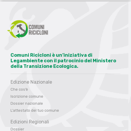
Comuni Ricicloni è un’iniziativa di
Legambiente con il patrocinio del Ministero
della Transizione Ecologica.
Edizione Nazionale
Che cos’è
Iscrizione comune
Dossier nazionale
L’attestato del tuo comune
Edizioni Regionali
Dossier