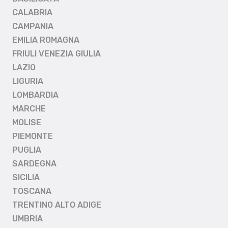
CALABRIA
CAMPANIA
EMILIA ROMAGNA
FRIULI VENEZIA GIULIA
LAZIO
LIGURIA
LOMBARDIA
MARCHE
MOLISE
PIEMONTE
PUGLIA
SARDEGNA
SICILIA
TOSCANA
TRENTINO ALTO ADIGE
UMBRIA