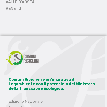
VALLE D'AOSTA
VENETO
Comuni Ricicloni è un’iniziativa di
Legambiente con il patrocinio del Ministero
della Transizione Ecologica.
Edizione Nazionale