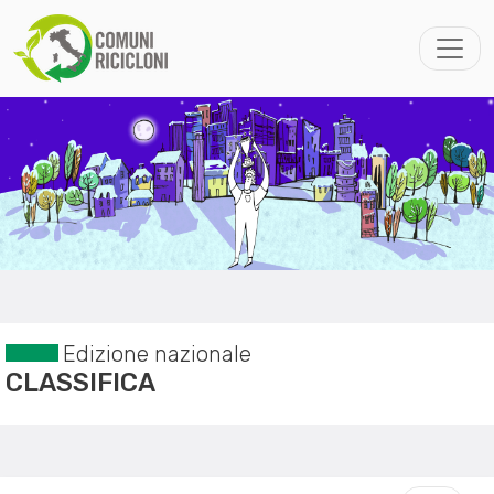
Edizione nazionale
CLASSIFICA