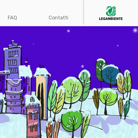
FAQ
Contatti