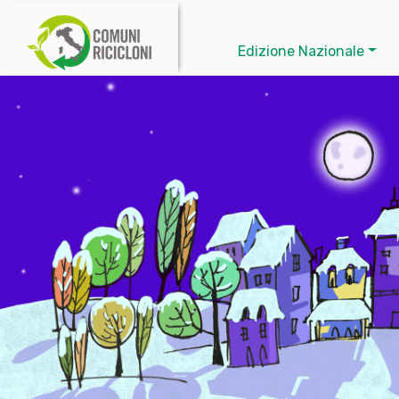
Edizione Nazionale