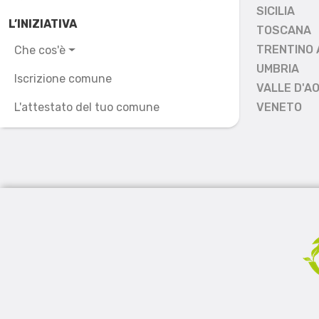
SICILIA
L’INIZIATIVA
TOSCANA
TRENTINO 
Che cos'è
UMBRIA
Iscrizione comune
VALLE D'A
L'attestato del tuo comune
VENETO