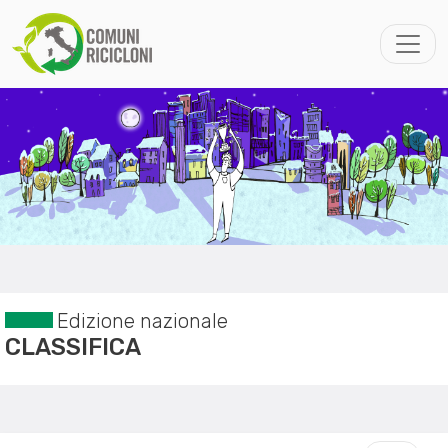
Edizione nazionale
CLASSIFICA