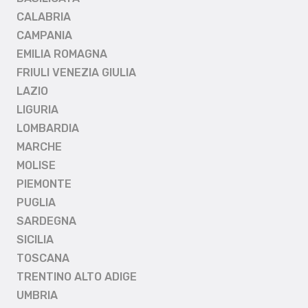
CALABRIA
CAMPANIA
EMILIA ROMAGNA
FRIULI VENEZIA GIULIA
LAZIO
LIGURIA
LOMBARDIA
MARCHE
MOLISE
PIEMONTE
PUGLIA
SARDEGNA
SICILIA
TOSCANA
TRENTINO ALTO ADIGE
UMBRIA