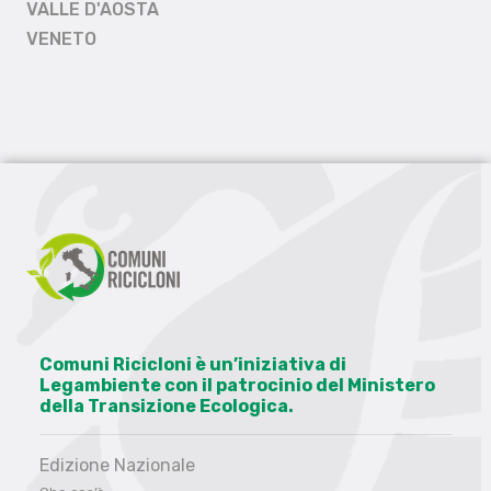
VALLE D'AOSTA
VENETO
Comuni Ricicloni è un’iniziativa di
Legambiente con il patrocinio del Ministero
della Transizione Ecologica.
Edizione Nazionale