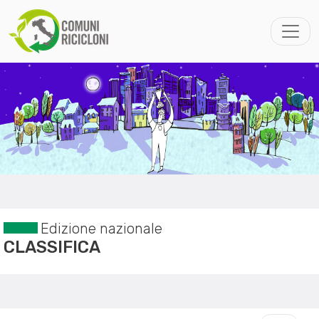
Edizione nazionale
CLASSIFICA