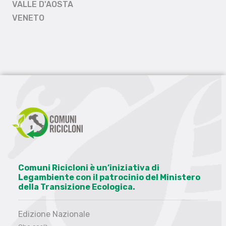
VALLE D'AOSTA
VENETO
Comuni Ricicloni è un’iniziativa di
Legambiente con il patrocinio del Ministero
della Transizione Ecologica.
Edizione Nazionale