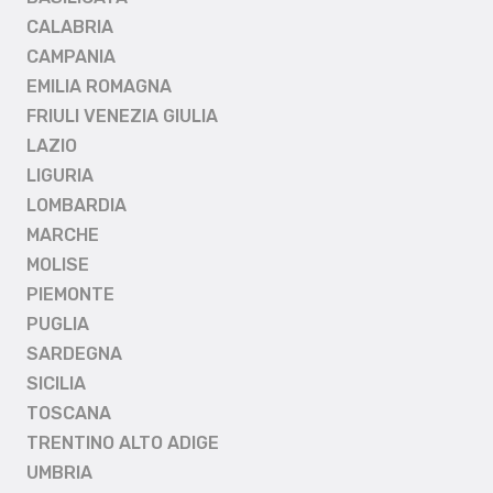
CALABRIA
CAMPANIA
EMILIA ROMAGNA
FRIULI VENEZIA GIULIA
LAZIO
LIGURIA
LOMBARDIA
MARCHE
MOLISE
PIEMONTE
PUGLIA
SARDEGNA
SICILIA
TOSCANA
TRENTINO ALTO ADIGE
UMBRIA