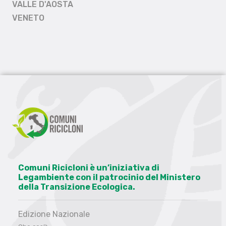
VALLE D'AOSTA
VENETO
Comuni Ricicloni è un’iniziativa di
Legambiente con il patrocinio del Ministero
della Transizione Ecologica.
Edizione Nazionale