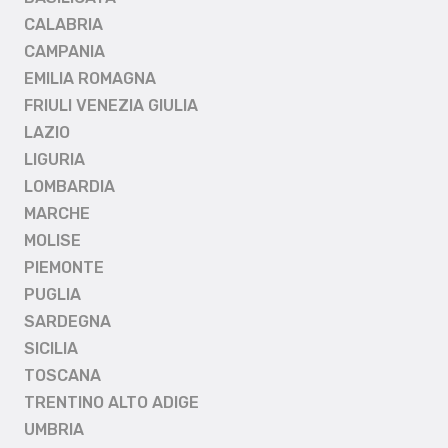
CALABRIA
CAMPANIA
EMILIA ROMAGNA
FRIULI VENEZIA GIULIA
LAZIO
LIGURIA
LOMBARDIA
MARCHE
MOLISE
PIEMONTE
PUGLIA
SARDEGNA
SICILIA
TOSCANA
TRENTINO ALTO ADIGE
UMBRIA