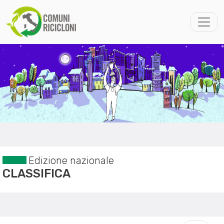
Edizione nazionale
CLASSIFICA