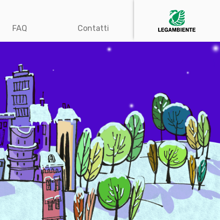
FAQ
Contatti