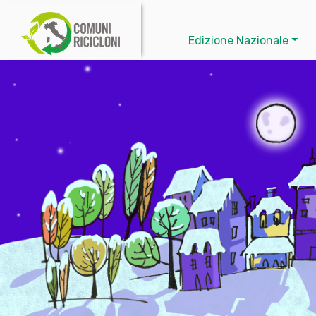
Edizione Nazionale