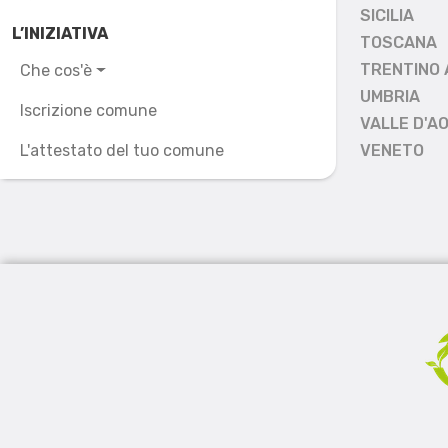
SICILIA
L’INIZIATIVA
TOSCANA
TRENTINO 
Che cos'è
UMBRIA
Iscrizione comune
VALLE D'A
L'attestato del tuo comune
VENETO