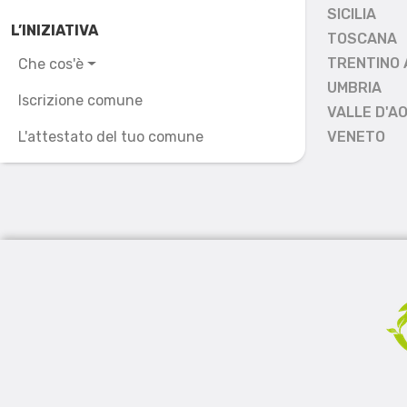
SICILIA
L’INIZIATIVA
TOSCANA
TRENTINO 
Che cos'è
UMBRIA
Iscrizione comune
VALLE D'A
L'attestato del tuo comune
VENETO