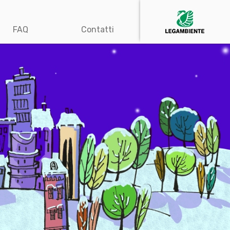
FAQ
Contatti