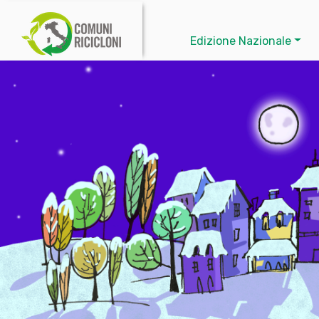
Edizione Nazionale