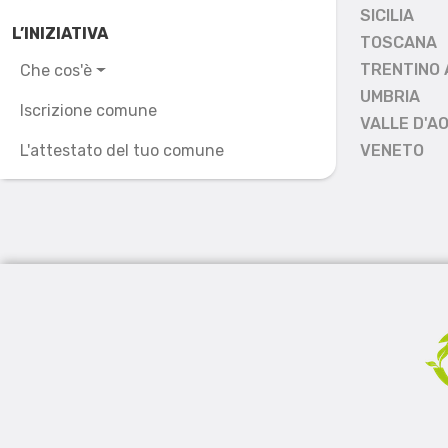
SICILIA
L’INIZIATIVA
TOSCANA
TRENTINO 
Che cos'è
UMBRIA
Iscrizione comune
VALLE D'A
L'attestato del tuo comune
VENETO