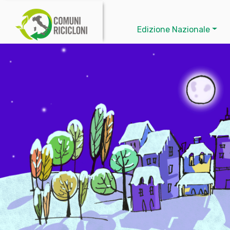
Edizione Nazionale