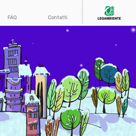
FAQ
Contatti