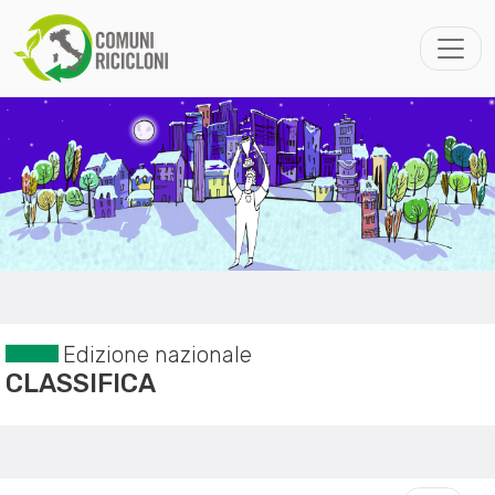
Edizione nazionale
CLASSIFICA