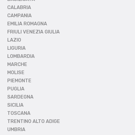
CALABRIA
CAMPANIA
EMILIA ROMAGNA
FRIULI VENEZIA GIULIA
LAZIO
LIGURIA
LOMBARDIA
MARCHE
MOLISE
PIEMONTE
PUGLIA
SARDEGNA
SICILIA
TOSCANA
TRENTINO ALTO ADIGE
UMBRIA