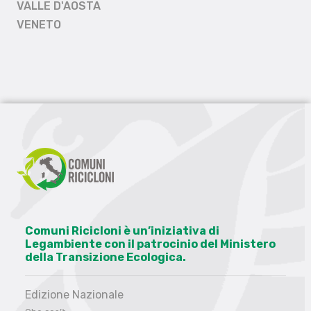
VALLE D'AOSTA
VENETO
Comuni Ricicloni è un’iniziativa di
Legambiente con il patrocinio del Ministero
della Transizione Ecologica.
Edizione Nazionale