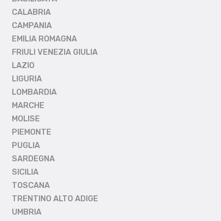
CALABRIA
CAMPANIA
EMILIA ROMAGNA
FRIULI VENEZIA GIULIA
LAZIO
LIGURIA
LOMBARDIA
MARCHE
MOLISE
PIEMONTE
PUGLIA
SARDEGNA
SICILIA
TOSCANA
TRENTINO ALTO ADIGE
UMBRIA