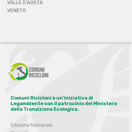
VALLE D'AOSTA
VENETO
Comuni Ricicloni è un’iniziativa di
Legambiente con il patrocinio del Ministero
della Transizione Ecologica.
Edizione Nazionale