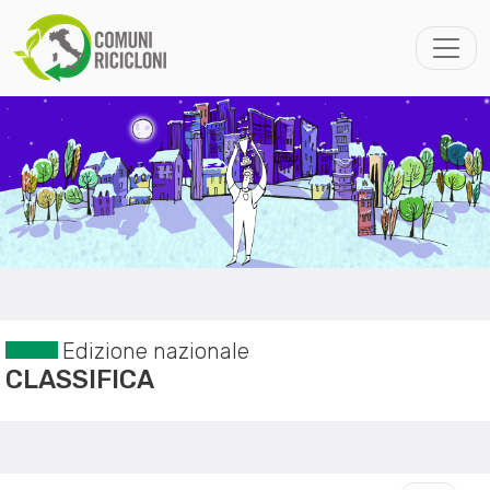
Edizione nazionale
CLASSIFICA