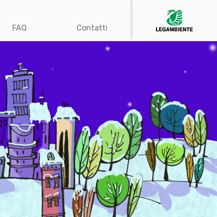
FAQ
Contatti