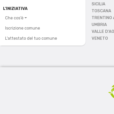
SICILIA
L’INIZIATIVA
TOSCANA
TRENTINO 
Che cos'è
UMBRIA
Iscrizione comune
VALLE D'A
L'attestato del tuo comune
VENETO