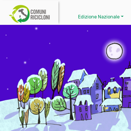
Edizione Nazionale