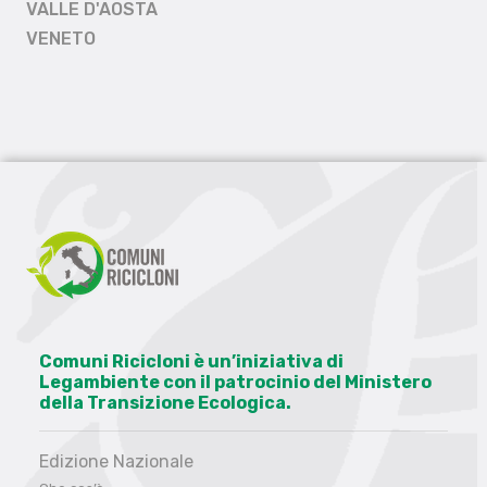
VALLE D'AOSTA
VENETO
Comuni Ricicloni è un’iniziativa di
Legambiente con il patrocinio del Ministero
della Transizione Ecologica.
Edizione Nazionale