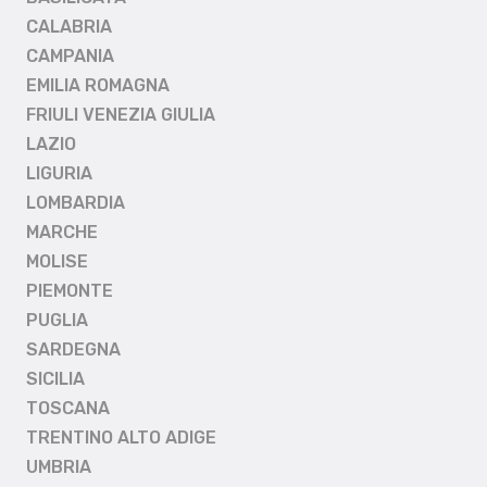
CALABRIA
CAMPANIA
EMILIA ROMAGNA
FRIULI VENEZIA GIULIA
LAZIO
LIGURIA
LOMBARDIA
MARCHE
MOLISE
PIEMONTE
PUGLIA
SARDEGNA
SICILIA
TOSCANA
TRENTINO ALTO ADIGE
UMBRIA