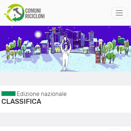
Edizione nazionale
CLASSIFICA