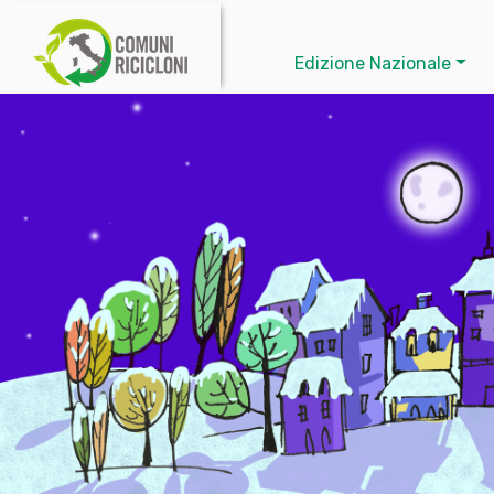
Edizione Nazionale