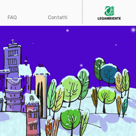
FAQ
Contatti