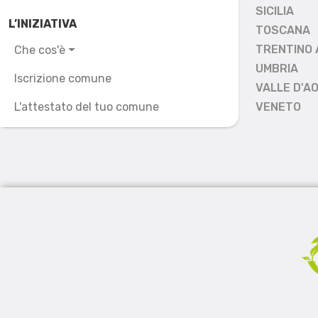
SICILIA
L’INIZIATIVA
TOSCANA
TRENTINO 
Che cos'è
UMBRIA
Iscrizione comune
VALLE D'A
L'attestato del tuo comune
VENETO