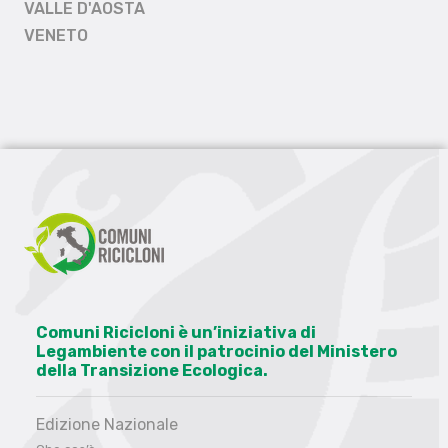
VALLE D'AOSTA
VENETO
Comuni Ricicloni è un’iniziativa di
Legambiente con il patrocinio del Ministero
della Transizione Ecologica.
Edizione Nazionale