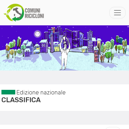
Edizione nazionale
CLASSIFICA