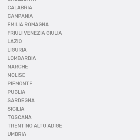
CALABRIA
CAMPANIA
EMILIA ROMAGNA
FRIULI VENEZIA GIULIA
LAZIO
LIGURIA
LOMBARDIA
MARCHE
MOLISE
PIEMONTE
PUGLIA
SARDEGNA
SICILIA
TOSCANA
TRENTINO ALTO ADIGE
UMBRIA