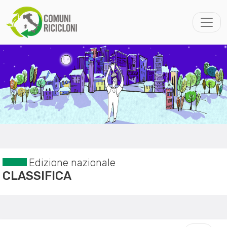
Edizione nazionale
CLASSIFICA