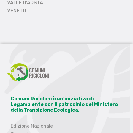
VALLE D'AOSTA
VENETO
Comuni Ricicloni è un’iniziativa di
Legambiente con il patrocinio del Ministero
della Transizione Ecologica.
Edizione Nazionale