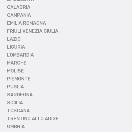
CALABRIA
CAMPANIA
EMILIA ROMAGNA
FRIULI VENEZIA GIULIA
LAZIO
LIGURIA
LOMBARDIA
MARCHE
MOLISE
PIEMONTE
PUGLIA
SARDEGNA
SICILIA
TOSCANA
TRENTINO ALTO ADIGE
UMBRIA