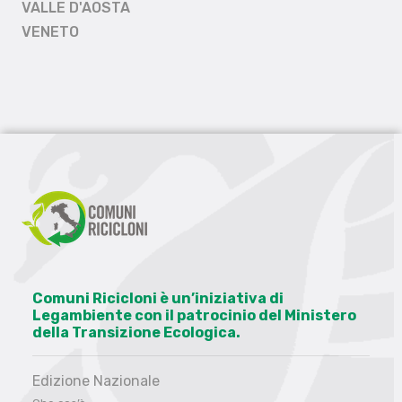
VALLE D'AOSTA
VENETO
Comuni Ricicloni è un’iniziativa di
Legambiente con il patrocinio del Ministero
della Transizione Ecologica.
Edizione Nazionale