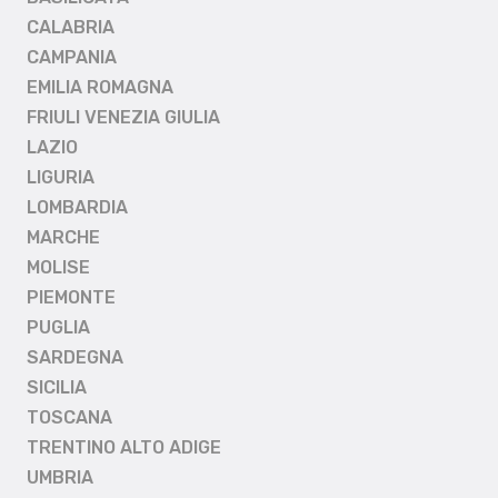
CALABRIA
CAMPANIA
EMILIA ROMAGNA
FRIULI VENEZIA GIULIA
LAZIO
LIGURIA
LOMBARDIA
MARCHE
MOLISE
PIEMONTE
PUGLIA
SARDEGNA
SICILIA
TOSCANA
TRENTINO ALTO ADIGE
UMBRIA