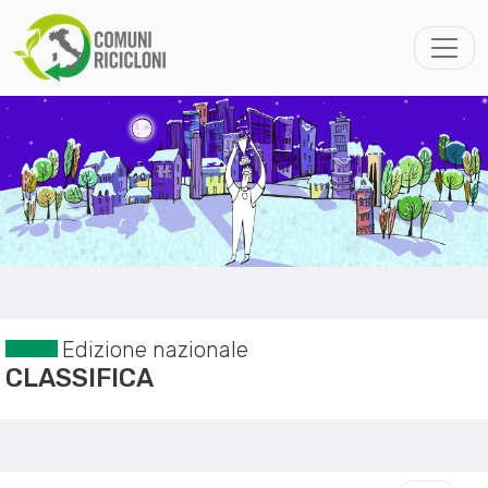
Edizione nazionale
CLASSIFICA