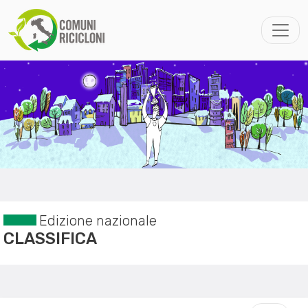
Edizione nazionale
CLASSIFICA