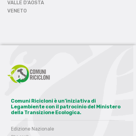
VALLE D'AOSTA
VENETO
Comuni Ricicloni è un’iniziativa di
Legambiente con il patrocinio del Ministero
della Transizione Ecologica.
Edizione Nazionale