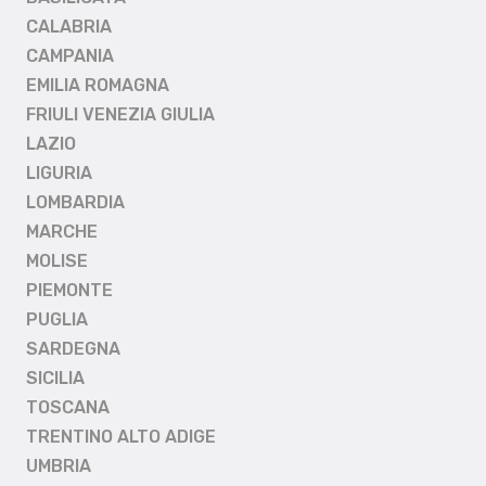
CALABRIA
CAMPANIA
EMILIA ROMAGNA
FRIULI VENEZIA GIULIA
LAZIO
LIGURIA
LOMBARDIA
MARCHE
MOLISE
PIEMONTE
PUGLIA
SARDEGNA
SICILIA
TOSCANA
TRENTINO ALTO ADIGE
UMBRIA