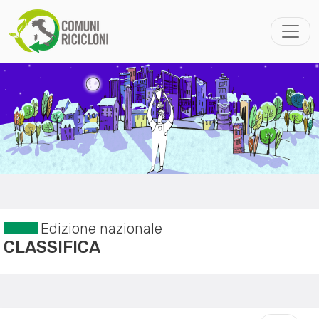
Edizione nazionale
CLASSIFICA