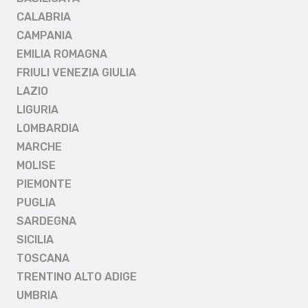
CALABRIA
CAMPANIA
EMILIA ROMAGNA
FRIULI VENEZIA GIULIA
LAZIO
LIGURIA
LOMBARDIA
MARCHE
MOLISE
PIEMONTE
PUGLIA
SARDEGNA
SICILIA
TOSCANA
TRENTINO ALTO ADIGE
UMBRIA