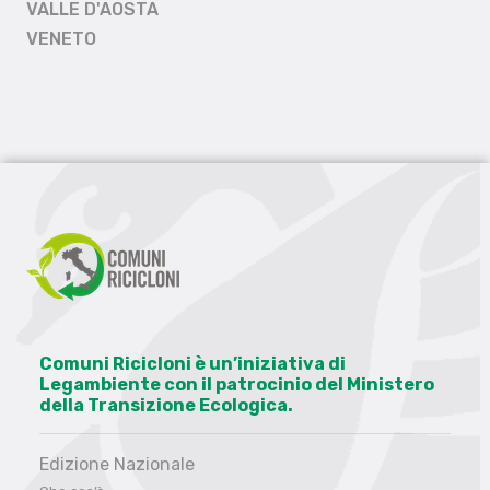
VALLE D'AOSTA
VENETO
Comuni Ricicloni è un’iniziativa di
Legambiente con il patrocinio del Ministero
della Transizione Ecologica.
Edizione Nazionale