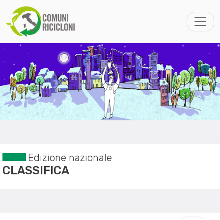
Edizione nazionale
CLASSIFICA