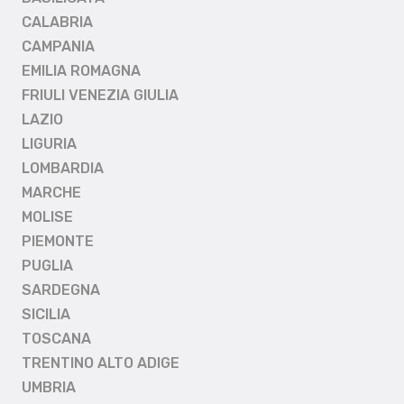
CALABRIA
CAMPANIA
EMILIA ROMAGNA
FRIULI VENEZIA GIULIA
LAZIO
LIGURIA
LOMBARDIA
MARCHE
MOLISE
PIEMONTE
PUGLIA
SARDEGNA
SICILIA
TOSCANA
TRENTINO ALTO ADIGE
UMBRIA