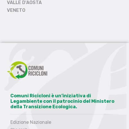
VALLE D'AOSTA
VENETO
Comuni Ricicloni è un’iniziativa di
Legambiente con il patrocinio del Ministero
della Transizione Ecologica.
Edizione Nazionale