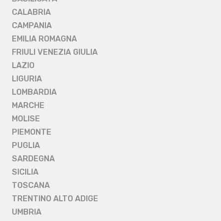
CALABRIA
CAMPANIA
EMILIA ROMAGNA
FRIULI VENEZIA GIULIA
LAZIO
LIGURIA
LOMBARDIA
MARCHE
MOLISE
PIEMONTE
PUGLIA
SARDEGNA
SICILIA
TOSCANA
TRENTINO ALTO ADIGE
UMBRIA