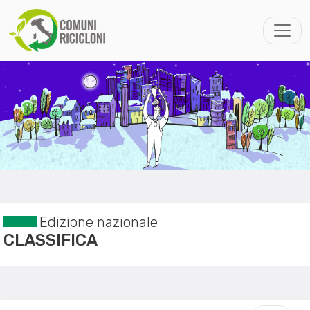
Edizione nazionale
CLASSIFICA