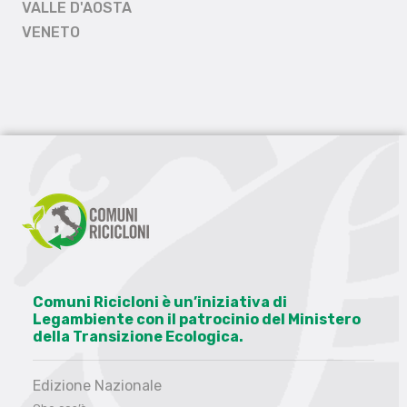
VALLE D'AOSTA
VENETO
Comuni Ricicloni è un’iniziativa di
Legambiente con il patrocinio del Ministero
della Transizione Ecologica.
Edizione Nazionale