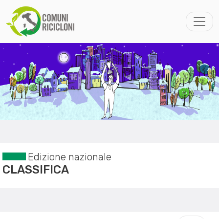
Edizione nazionale
CLASSIFICA