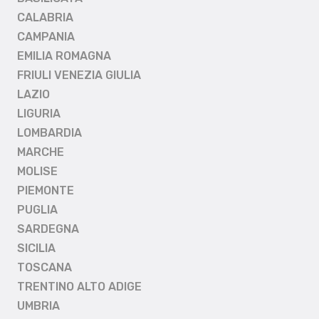
CALABRIA
CAMPANIA
EMILIA ROMAGNA
FRIULI VENEZIA GIULIA
LAZIO
LIGURIA
LOMBARDIA
MARCHE
MOLISE
PIEMONTE
PUGLIA
SARDEGNA
SICILIA
TOSCANA
TRENTINO ALTO ADIGE
UMBRIA