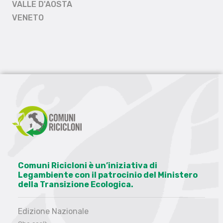
VALLE D'AOSTA
VENETO
Comuni Ricicloni è un’iniziativa di
Legambiente con il patrocinio del Ministero
della Transizione Ecologica.
Edizione Nazionale