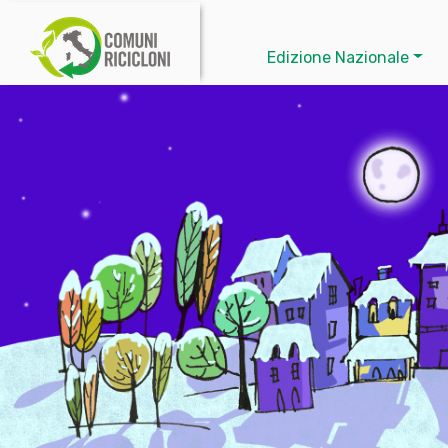
Edizione Nazionale