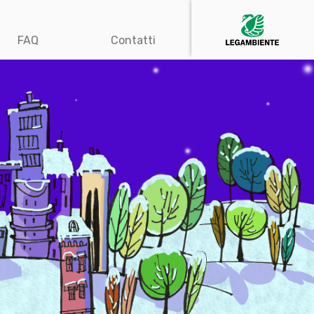
FAQ
Contatti