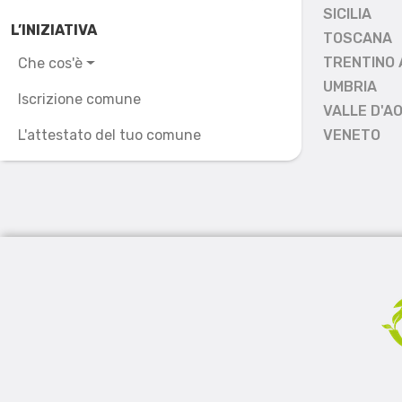
SICILIA
L’INIZIATIVA
TOSCANA
TRENTINO 
Che cos'è
UMBRIA
Iscrizione comune
VALLE D'A
L'attestato del tuo comune
VENETO