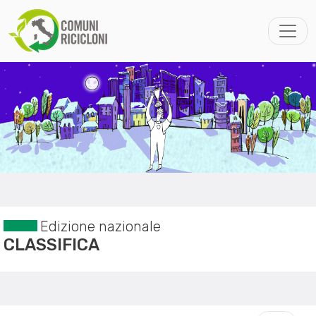
Edizione nazionale
CLASSIFICA