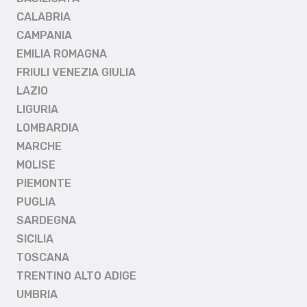
CALABRIA
CAMPANIA
EMILIA ROMAGNA
FRIULI VENEZIA GIULIA
LAZIO
LIGURIA
LOMBARDIA
MARCHE
MOLISE
PIEMONTE
PUGLIA
SARDEGNA
SICILIA
TOSCANA
TRENTINO ALTO ADIGE
UMBRIA