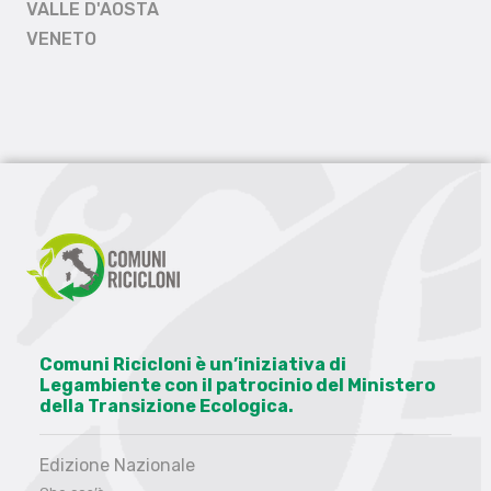
VALLE D'AOSTA
VENETO
Comuni Ricicloni è un’iniziativa di
Legambiente con il patrocinio del Ministero
della Transizione Ecologica.
Edizione Nazionale