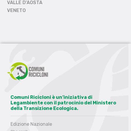
VALLE D'AOSTA
VENETO
Comuni Ricicloni è un’iniziativa di
Legambiente con il patrocinio del Ministero
della Transizione Ecologica.
Edizione Nazionale