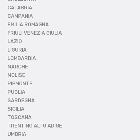
CALABRIA
CAMPANIA
EMILIA ROMAGNA
FRIULI VENEZIA GIULIA
LAZIO
LIGURIA
LOMBARDIA
MARCHE
MOLISE
PIEMONTE
PUGLIA
SARDEGNA
SICILIA
TOSCANA
TRENTINO ALTO ADIGE
UMBRIA