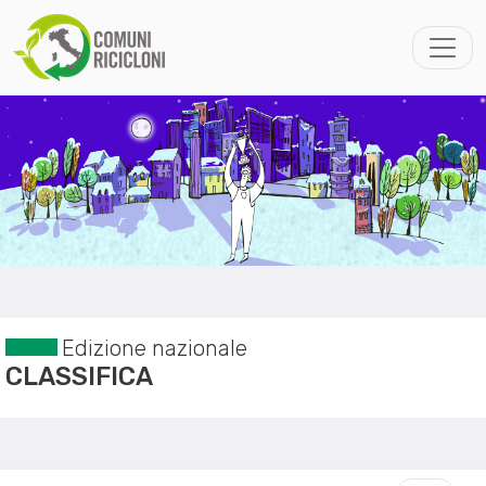
Edizione nazionale
CLASSIFICA