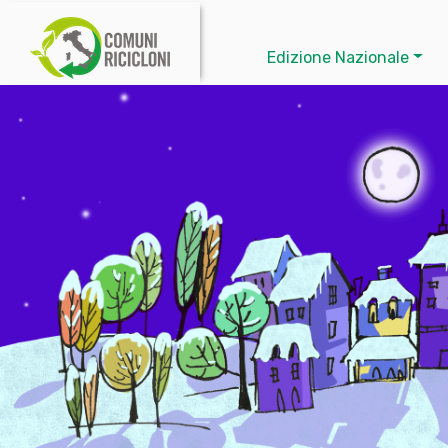
Edizione Nazionale