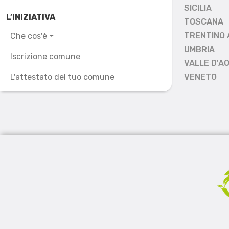
SICILIA
L’INIZIATIVA
TOSCANA
TRENTINO 
Che cos'è
UMBRIA
Iscrizione comune
VALLE D'A
L'attestato del tuo comune
VENETO