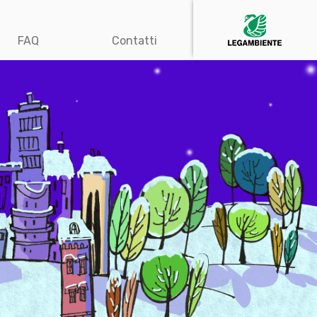
FAQ
Contatti