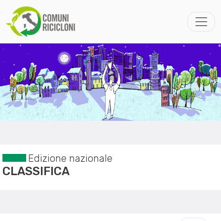
Edizione nazionale
CLASSIFICA