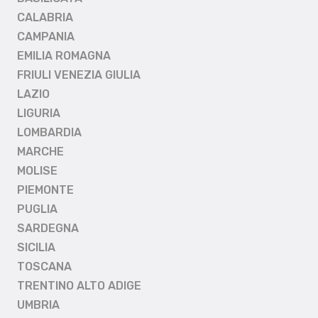
CALABRIA
CAMPANIA
EMILIA ROMAGNA
FRIULI VENEZIA GIULIA
LAZIO
LIGURIA
LOMBARDIA
MARCHE
MOLISE
PIEMONTE
PUGLIA
SARDEGNA
SICILIA
TOSCANA
TRENTINO ALTO ADIGE
UMBRIA