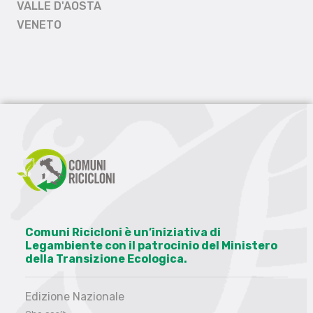
VALLE D'AOSTA
VENETO
Comuni Ricicloni è un’iniziativa di
Legambiente con il patrocinio del Ministero
della Transizione Ecologica.
Edizione Nazionale