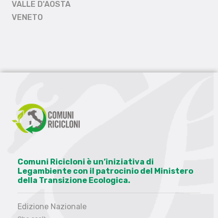
VALLE D'AOSTA
VENETO
Comuni Ricicloni è un’iniziativa di
Legambiente con il patrocinio del Ministero
della Transizione Ecologica.
Edizione Nazionale