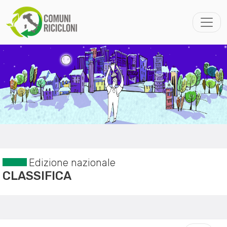
Edizione nazionale
CLASSIFICA