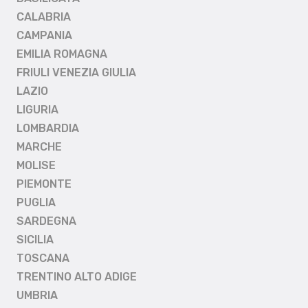
CALABRIA
CAMPANIA
EMILIA ROMAGNA
FRIULI VENEZIA GIULIA
LAZIO
LIGURIA
LOMBARDIA
MARCHE
MOLISE
PIEMONTE
PUGLIA
SARDEGNA
SICILIA
TOSCANA
TRENTINO ALTO ADIGE
UMBRIA