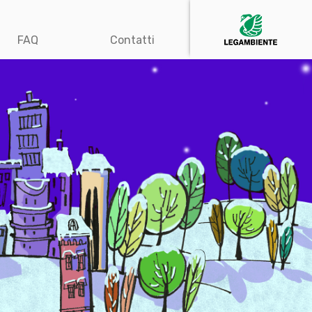
FAQ
Contatti