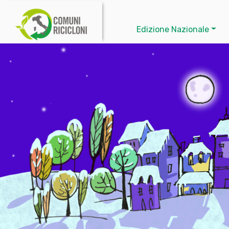
Edizione Nazionale