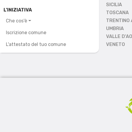
SICILIA
L’INIZIATIVA
TOSCANA
TRENTINO 
Che cos'è
UMBRIA
Iscrizione comune
VALLE D'A
L'attestato del tuo comune
VENETO