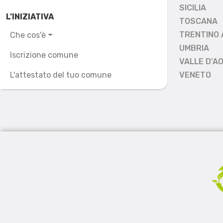
SICILIA
L’INIZIATIVA
TOSCANA
TRENTINO 
Che cos'è
UMBRIA
Iscrizione comune
VALLE D'A
L'attestato del tuo comune
VENETO