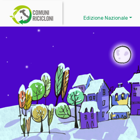
Edizione Nazionale