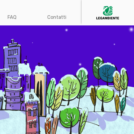
FAQ
Contatti