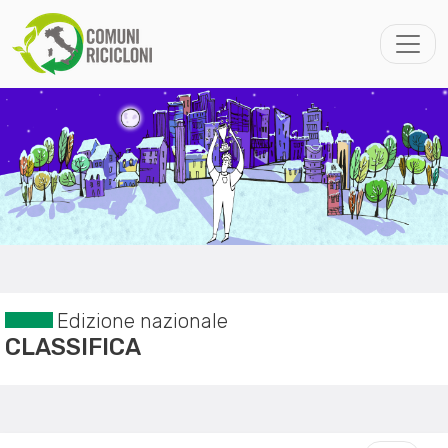
Edizione nazionale
CLASSIFICA