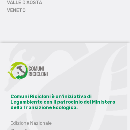
VALLE D'AOSTA
VENETO
Comuni Ricicloni è un’iniziativa di
Legambiente con il patrocinio del Ministero
della Transizione Ecologica.
Edizione Nazionale