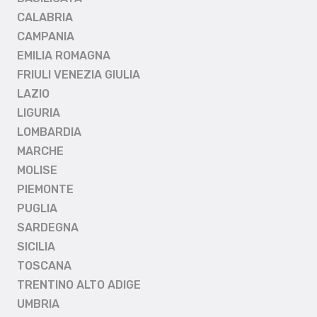
CALABRIA
CAMPANIA
EMILIA ROMAGNA
FRIULI VENEZIA GIULIA
LAZIO
LIGURIA
LOMBARDIA
MARCHE
MOLISE
PIEMONTE
PUGLIA
SARDEGNA
SICILIA
TOSCANA
TRENTINO ALTO ADIGE
UMBRIA