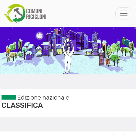
Edizione nazionale
CLASSIFICA