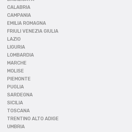
CALABRIA
CAMPANIA
EMILIA ROMAGNA
FRIULI VENEZIA GIULIA
LAZIO
LIGURIA
LOMBARDIA
MARCHE
MOLISE
PIEMONTE
PUGLIA
SARDEGNA
SICILIA
TOSCANA
TRENTINO ALTO ADIGE
UMBRIA