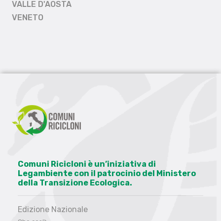
VALLE D'AOSTA
VENETO
Comuni Ricicloni è un’iniziativa di
Legambiente con il patrocinio del Ministero
della Transizione Ecologica.
Edizione Nazionale