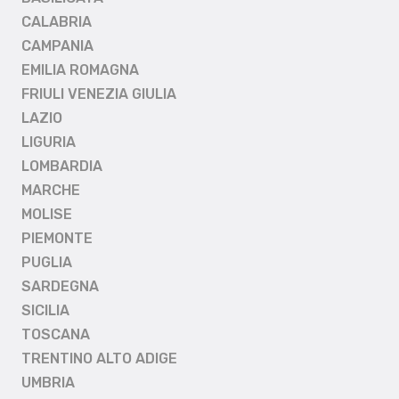
CALABRIA
CAMPANIA
EMILIA ROMAGNA
FRIULI VENEZIA GIULIA
LAZIO
LIGURIA
LOMBARDIA
MARCHE
MOLISE
PIEMONTE
PUGLIA
SARDEGNA
SICILIA
TOSCANA
TRENTINO ALTO ADIGE
UMBRIA