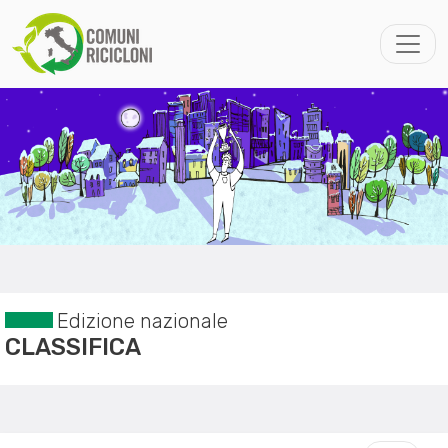
Edizione nazionale
CLASSIFICA