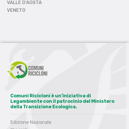
VALLE D'AOSTA
VENETO
Comuni Ricicloni è un’iniziativa di
Legambiente con il patrocinio del Ministero
della Transizione Ecologica.
Edizione Nazionale