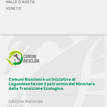
VALLE D'AOSTA
VENETO
Comuni Ricicloni è un’iniziativa di
Legambiente con il patrocinio del Ministero
della Transizione Ecologica.
Edizione Nazionale