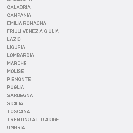
CALABRIA
CAMPANIA
EMILIA ROMAGNA
FRIULI VENEZIA GIULIA
LAZIO
LIGURIA
LOMBARDIA
MARCHE
MOLISE
PIEMONTE
PUGLIA
SARDEGNA
SICILIA
TOSCANA
TRENTINO ALTO ADIGE
UMBRIA