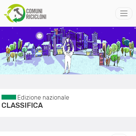
Edizione nazionale
CLASSIFICA