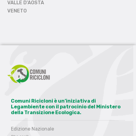
VALLE D'AOSTA
VENETO
Comuni Ricicloni è un’iniziativa di
Legambiente con il patrocinio del Ministero
della Transizione Ecologica.
Edizione Nazionale