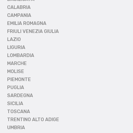
CALABRIA
CAMPANIA
EMILIA ROMAGNA
FRIULI VENEZIA GIULIA
LAZIO
LIGURIA
LOMBARDIA
MARCHE
MOLISE
PIEMONTE
PUGLIA
SARDEGNA
SICILIA
TOSCANA
TRENTINO ALTO ADIGE
UMBRIA