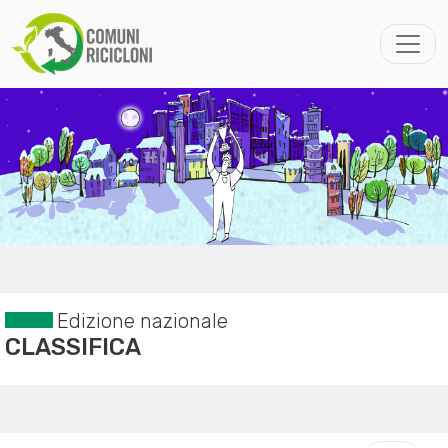
Edizione nazionale
CLASSIFICA