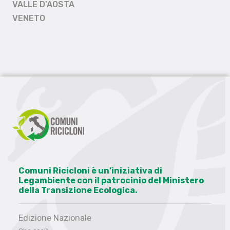
VALLE D'AOSTA
VENETO
Comuni Ricicloni è un’iniziativa di
Legambiente con il patrocinio del Ministero
della Transizione Ecologica.
Edizione Nazionale