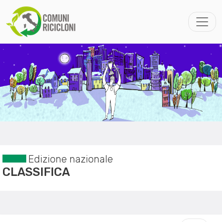
Edizione nazionale
CLASSIFICA