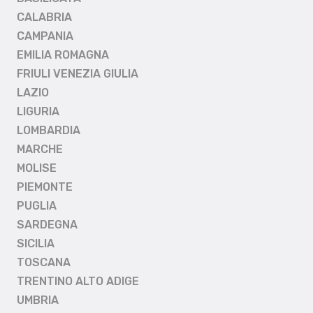
CALABRIA
CAMPANIA
EMILIA ROMAGNA
FRIULI VENEZIA GIULIA
LAZIO
LIGURIA
LOMBARDIA
MARCHE
MOLISE
PIEMONTE
PUGLIA
SARDEGNA
SICILIA
TOSCANA
TRENTINO ALTO ADIGE
UMBRIA