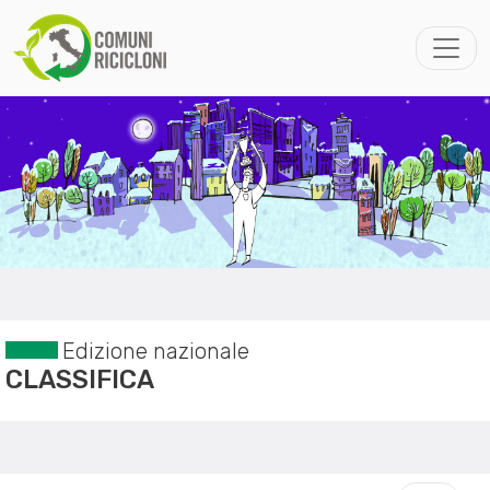
Edizione nazionale
CLASSIFICA