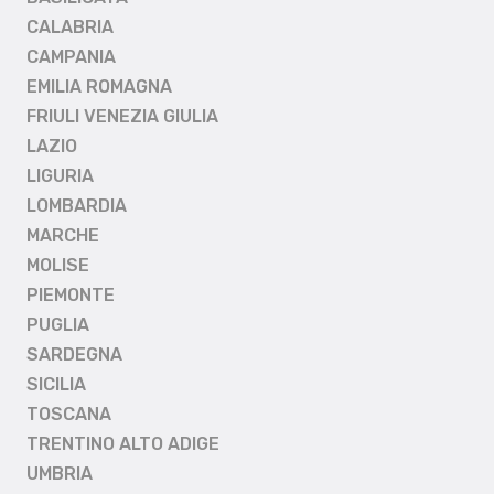
CALABRIA
CAMPANIA
EMILIA ROMAGNA
FRIULI VENEZIA GIULIA
LAZIO
LIGURIA
LOMBARDIA
MARCHE
MOLISE
PIEMONTE
PUGLIA
SARDEGNA
SICILIA
TOSCANA
TRENTINO ALTO ADIGE
UMBRIA