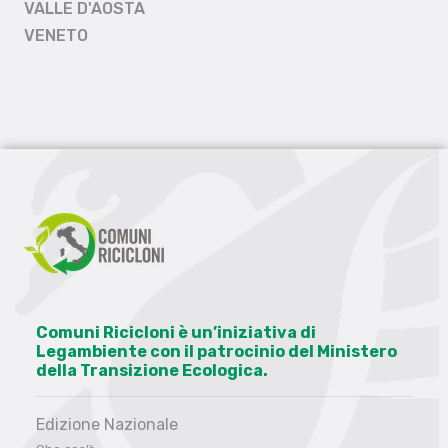
VALLE D'AOSTA
VENETO
Comuni Ricicloni è un’iniziativa di
Legambiente con il patrocinio del Ministero
della Transizione Ecologica.
Edizione Nazionale