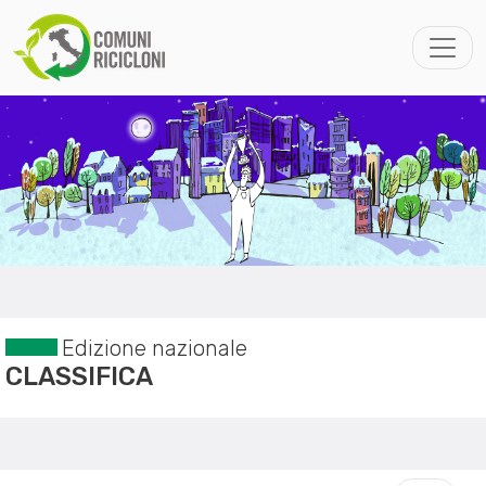
Edizione nazionale
CLASSIFICA