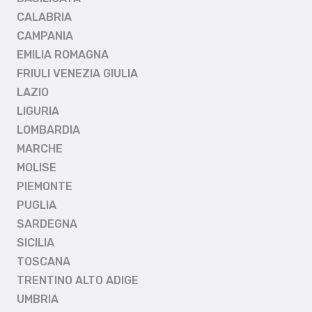
CALABRIA
CAMPANIA
EMILIA ROMAGNA
FRIULI VENEZIA GIULIA
LAZIO
LIGURIA
LOMBARDIA
MARCHE
MOLISE
PIEMONTE
PUGLIA
SARDEGNA
SICILIA
TOSCANA
TRENTINO ALTO ADIGE
UMBRIA