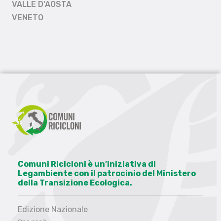
VALLE D'AOSTA
VENETO
Comuni Ricicloni è un’iniziativa di
Legambiente con il patrocinio del Ministero
della Transizione Ecologica.
Edizione Nazionale