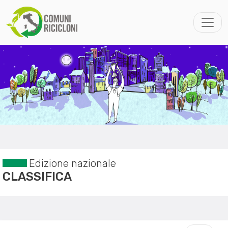
Edizione nazionale
CLASSIFICA