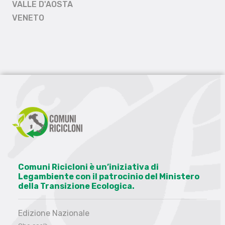
VALLE D'AOSTA
VENETO
Comuni Ricicloni è un’iniziativa di
Legambiente con il patrocinio del Ministero
della Transizione Ecologica.
Edizione Nazionale