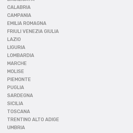
CALABRIA
CAMPANIA
EMILIA ROMAGNA
FRIULI VENEZIA GIULIA
LAZIO
LIGURIA
LOMBARDIA
MARCHE
MOLISE
PIEMONTE
PUGLIA
SARDEGNA
SICILIA
TOSCANA
TRENTINO ALTO ADIGE
UMBRIA