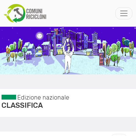
Edizione nazionale
CLASSIFICA