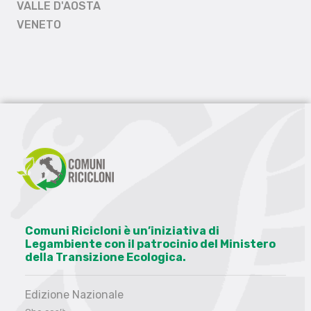
VALLE D'AOSTA
VENETO
Comuni Ricicloni è un’iniziativa di
Legambiente con il patrocinio del Ministero
della Transizione Ecologica.
Edizione Nazionale