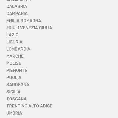
CALABRIA
CAMPANIA
EMILIA ROMAGNA
FRIULI VENEZIA GIULIA
LAZIO
LIGURIA
LOMBARDIA
MARCHE
MOLISE
PIEMONTE
PUGLIA
SARDEGNA
SICILIA
TOSCANA
TRENTINO ALTO ADIGE
UMBRIA