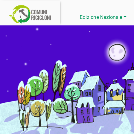
Edizione Nazionale