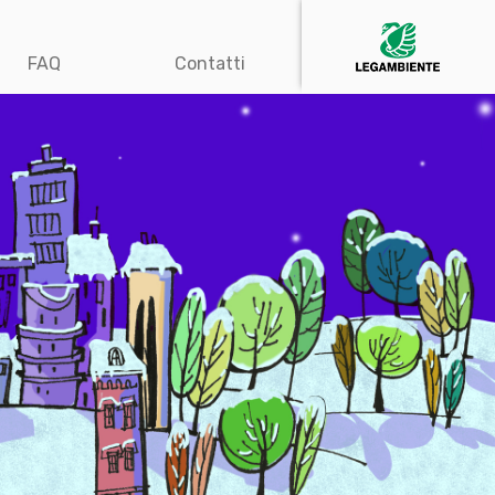
FAQ
Contatti