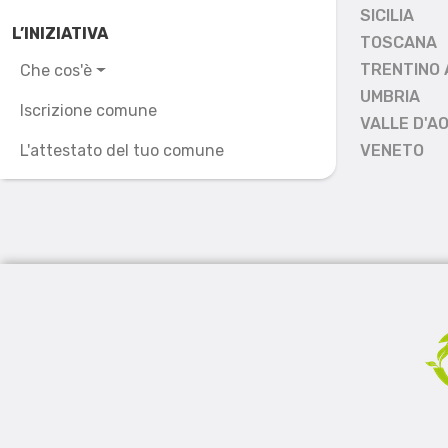
SICILIA
L’INIZIATIVA
TOSCANA
TRENTINO 
Che cos'è
UMBRIA
Iscrizione comune
VALLE D'A
L'attestato del tuo comune
VENETO