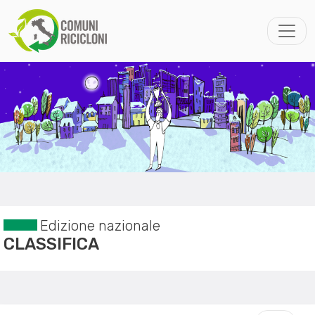
Edizione nazionale
CLASSIFICA