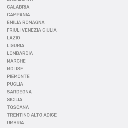
CALABRIA
CAMPANIA
EMILIA ROMAGNA
FRIULI VENEZIA GIULIA
LAZIO
LIGURIA
LOMBARDIA
MARCHE
MOLISE
PIEMONTE
PUGLIA
SARDEGNA
SICILIA
TOSCANA
TRENTINO ALTO ADIGE
UMBRIA