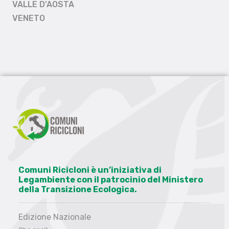
VALLE D'AOSTA
VENETO
Comuni Ricicloni è un’iniziativa di
Legambiente con il patrocinio del Ministero
della Transizione Ecologica.
Edizione Nazionale