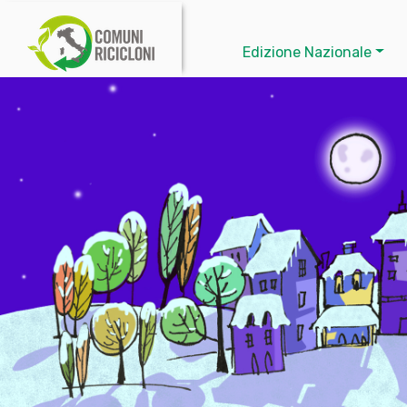
Edizione Nazionale