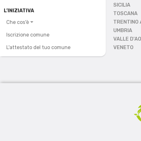
SICILIA
L’INIZIATIVA
TOSCANA
TRENTINO 
Che cos'è
UMBRIA
Iscrizione comune
VALLE D'A
L'attestato del tuo comune
VENETO