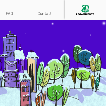
FAQ
Contatti