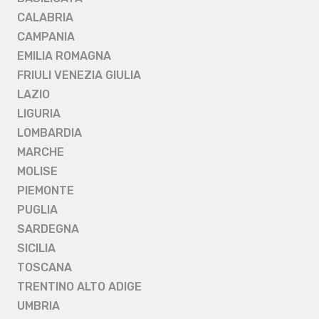
CALABRIA
CAMPANIA
EMILIA ROMAGNA
FRIULI VENEZIA GIULIA
LAZIO
LIGURIA
LOMBARDIA
MARCHE
MOLISE
PIEMONTE
PUGLIA
SARDEGNA
SICILIA
TOSCANA
TRENTINO ALTO ADIGE
UMBRIA