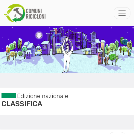
Edizione nazionale
CLASSIFICA