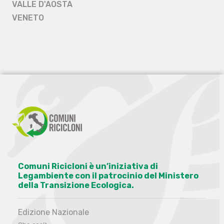
VALLE D'AOSTA
VENETO
Comuni Ricicloni è un’iniziativa di
Legambiente con il patrocinio del Ministero
della Transizione Ecologica.
Edizione Nazionale