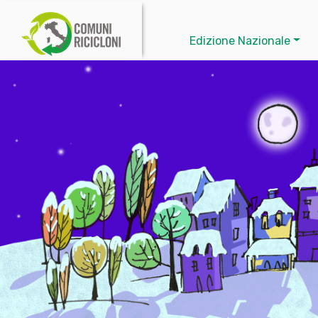
Edizione Nazionale