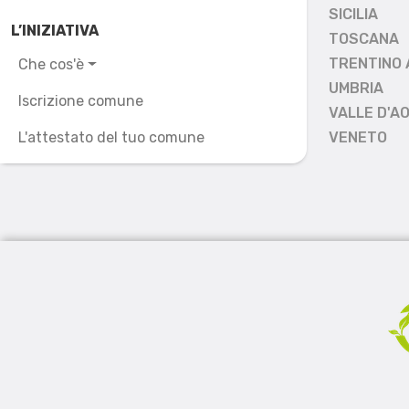
SICILIA
L’INIZIATIVA
TOSCANA
TRENTINO 
Che cos'è
UMBRIA
Iscrizione comune
VALLE D'A
L'attestato del tuo comune
VENETO