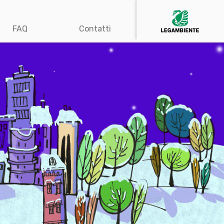
FAQ
Contatti