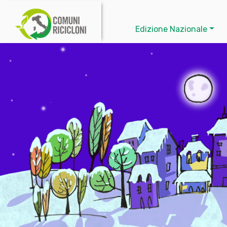
Edizione Nazionale