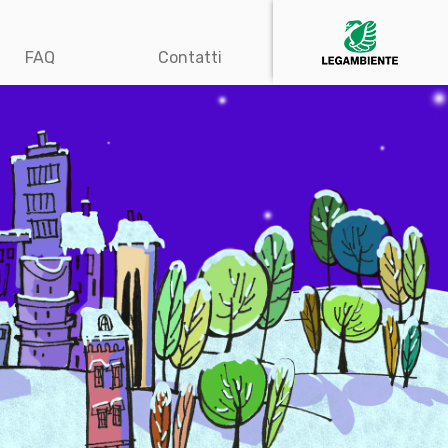
FAQ
Contatti