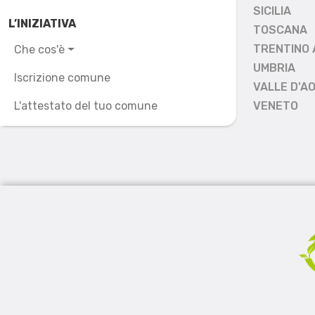
SICILIA
L’INIZIATIVA
TOSCANA
TRENTINO 
Che cos'è
UMBRIA
Iscrizione comune
VALLE D'A
L'attestato del tuo comune
VENETO