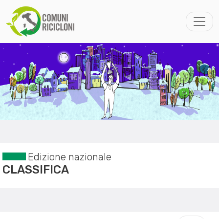
Edizione nazionale
CLASSIFICA