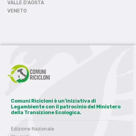
VALLE D'AOSTA
VENETO
Comuni Ricicloni è un’iniziativa di
Legambiente con il patrocinio del Ministero
della Transizione Ecologica.
Edizione Nazionale