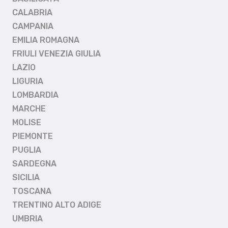
CALABRIA
CAMPANIA
EMILIA ROMAGNA
FRIULI VENEZIA GIULIA
LAZIO
LIGURIA
LOMBARDIA
MARCHE
MOLISE
PIEMONTE
PUGLIA
SARDEGNA
SICILIA
TOSCANA
TRENTINO ALTO ADIGE
UMBRIA