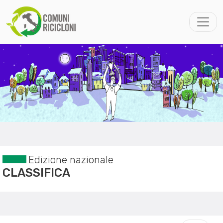
Edizione nazionale
CLASSIFICA