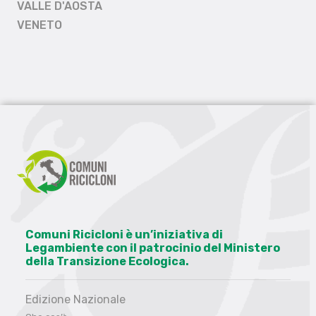
VALLE D'AOSTA
VENETO
Comuni Ricicloni è un’iniziativa di
Legambiente con il patrocinio del Ministero
della Transizione Ecologica.
Edizione Nazionale