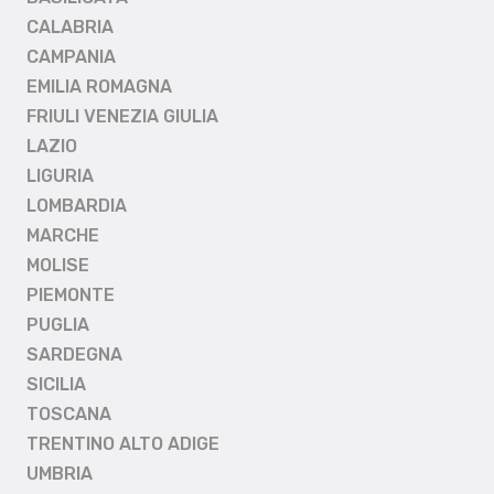
CALABRIA
CAMPANIA
EMILIA ROMAGNA
FRIULI VENEZIA GIULIA
LAZIO
LIGURIA
LOMBARDIA
MARCHE
MOLISE
PIEMONTE
PUGLIA
SARDEGNA
SICILIA
TOSCANA
TRENTINO ALTO ADIGE
UMBRIA